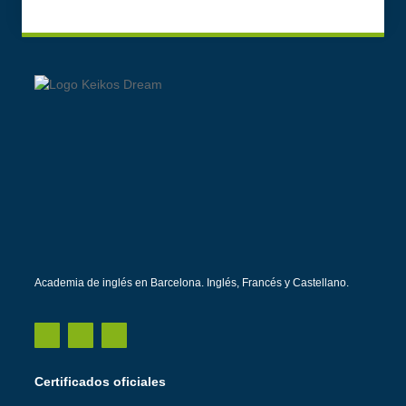
Academia de inglés en Barcelona. Inglés, Francés y Castellano.
Certificados oficiales