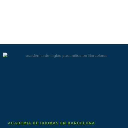
ACADEMIA DE IDIOMAS EN BARCELONA