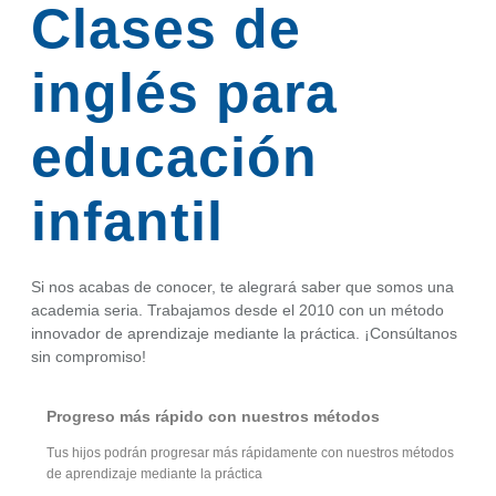
Clases de
inglés para
educación
infantil
Si nos acabas de conocer, te alegrará saber que somos una
academia seria. Trabajamos desde el 2010 con un método
innovador de aprendizaje mediante la práctica. ¡Consúltanos
sin compromiso!
Progreso más rápido con nuestros métodos
Tus hijos podrán progresar más rápidamente con nuestros métodos
de aprendizaje mediante la práctica