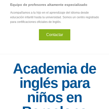
Equipo de profesores altamente especializado
Acompañamos a tu hijo en el aprendizaje del idioma desde
educación infantil hasta la universidad. Somos un centro registrado
para certificaciones oficiales de Inglés.
Contactar
Academia de
inglés para
niños en