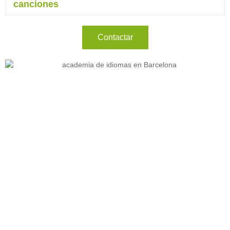
canciones
Contactar