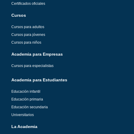
Certificados oficiales
Cursos
Cursos para adultos
Cursos para jóvenes
Cursos para niños
Academia para Empresas
Cursos para especialistas
Academia para Estudiantes
Educación infantil
Educación primaria
Educación secundaria
Universitarios
La Academia