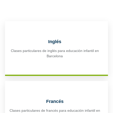
Inglés
Clases particulares de inglés para educación infantil en
Barcelona
Francés
Clases particulares de francés para educación infantil en