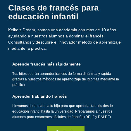
Clases de francés para
educación infantil
Keiko’s Dream, somos una academia con mas de 10 años
ayudando a nuestros alumnos a dominar el francés.
Consúltanos y descubre el innovador método de aprendizaje
mediante la práctica.
Aprende francés más rápidamente
Tus hijos podrán aprender francés de forma dinámica y rápida
gracias a nuestros métodos de aprendizaje de idiomas mediante la
práctica
Aprender hablando francés
Llevamos de la mano a tu hijo para que aprenda francés desde
educación infantil hasta la universidad. Preparamos a nuestros
alumnos para exámenes oficiales de francés (DELF y DALDF).