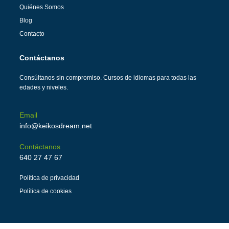
Quiénes Somos
Blog
Contacto
Contáctanos
Consúltanos sin compromiso. Cursos de idiomas para todas las
edades y niveles.
Email
info@keikosdream.net
Contáctanos
640 27 47 67
Política de privacidad
Política de cookies