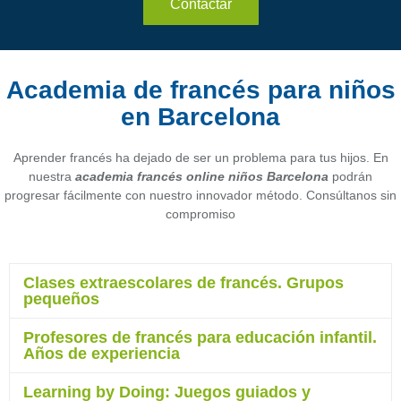
Contactar
Academia de francés para niños
en Barcelona
Aprender francés ha dejado de ser un problema para tus hijos. En
nuestra
academia francés online niños Barcelona
podrán
progresar fácilmente con nuestro innovador método. Consúltanos sin
compromiso
Clases extraescolares de francés. Grupos
pequeños
Profesores de francés para educación infantil.
Años de experiencia
Learning by Doing: Juegos guiados y