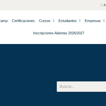
A
Camp
Certificaciones
Cursos
Estudiantes
Empresas
Inscripciones Abiertas 2026/2027