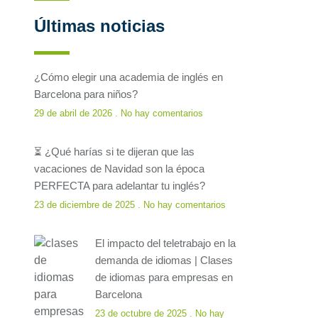
Últimas noticias
¿Cómo elegir una academia de inglés en
Barcelona para niños?
29 de abril de 2026
No hay comentarios
⏳ ¿Qué harías si te dijeran que las
vacaciones de Navidad son la época
PERFECTA para adelantar tu inglés?
23 de diciembre de 2025
No hay comentarios
El impacto del teletrabajo en la
demanda de idiomas | Clases
de idiomas para empresas en
Barcelona
23 de octubre de 2025
No hay