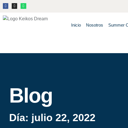
Inicio
Nosotros
Summer 
Blog
Día: julio 22, 2022