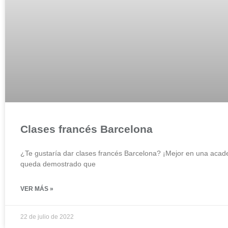
Clases francés Barcelona
¿Te gustaría dar clases francés Barcelona? ¡Mejor en una acade
queda demostrado que
VER MÁS »
22 de julio de 2022