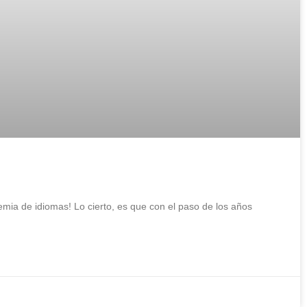
mia de idiomas! Lo cierto, es que con el paso de los años