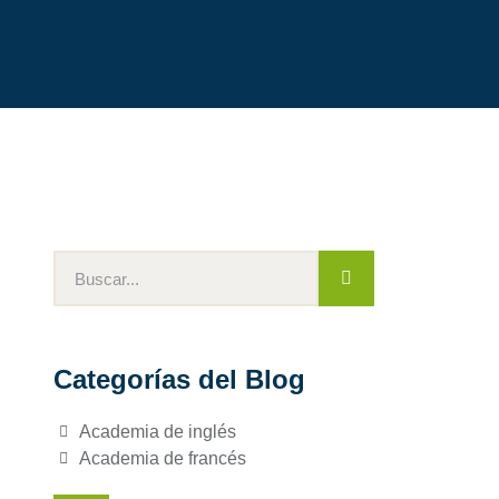
Categorías del Blog
Academia de inglés
Academia de francés