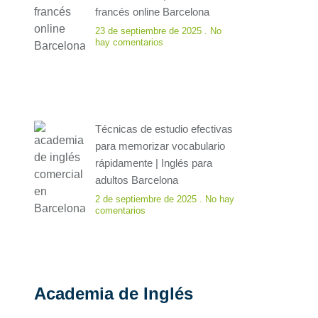
francés online Barcelona
23 de septiembre de 2025
No
hay comentarios
Técnicas de estudio efectivas
para memorizar vocabulario
rápidamente | Inglés para
adultos Barcelona
2 de septiembre de 2025
No hay
comentarios
Academia de Inglés