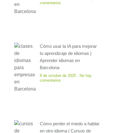
comentarios
Cómo usar la IA para mejorar
tu aprendizaje de idiomas |
Aprender idiomas en
Barcelona
8 de octubre de 2025
No hay
comentarios
Cómo perder el miedo a hablar
en otro idioma | Cursos de