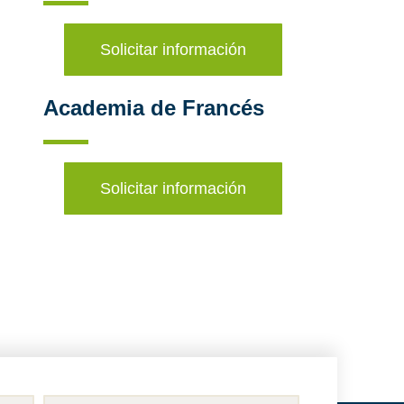
Solicitar información
Academia de Francés
Solicitar información