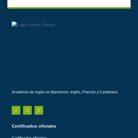
Academia de inglés en Barcelona. Inglés, Francés y Castellano.
Certificados oficiales
Certificados oficiales