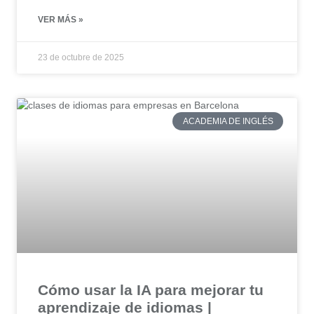
VER MÁS »
23 de octubre de 2025
ACADEMIA DE INGLÉS
Cómo usar la IA para mejorar tu
aprendizaje de idiomas |