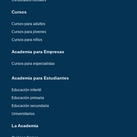
Cursos
Cursos para adultos
Cursos para jóvenes
Cursos para niños
Academia para Empresas
Cursos para especialistas
Academia para Estudiantes
Educación infantil
Educación primaria
Educación secundaria
Universitarios
La Academia