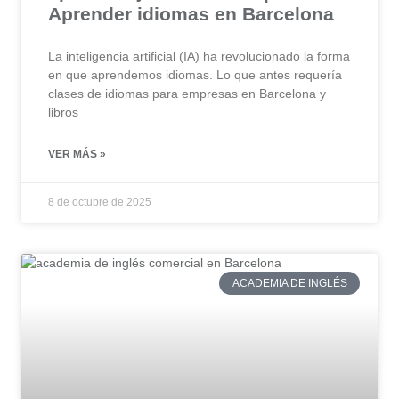
Aprender idiomas en Barcelona
La inteligencia artificial (IA) ha revolucionado la forma
en que aprendemos idiomas. Lo que antes requería
clases de idiomas para empresas en Barcelona y
libros
VER MÁS »
8 de octubre de 2025
ACADEMIA DE INGLÉS