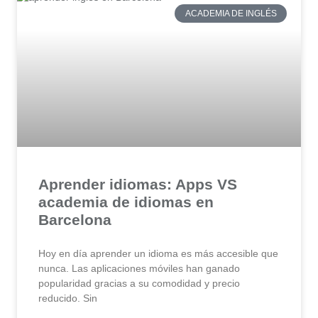
ACADEMIA DE INGLÉS
Aprender idiomas: Apps VS
academia de idiomas en
Barcelona
Hoy en día aprender un idioma es más accesible que
nunca. Las aplicaciones móviles han ganado
popularidad gracias a su comodidad y precio
reducido. Sin