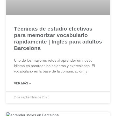
Técnicas de estudio efectivas
para memorizar vocabulario
rápidamente | Inglés para adultos
Barcelona
Uno de los mayores retos al aprender un nuevo
idioma es recordar las palabras y expresiones. El
vocabulario es la base de la comunicación, y
VER MÁS »
2 de septiembre de 2025