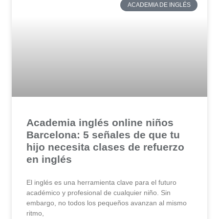
ACADEMIA DE INGLÉS
Academia inglés online niños
Barcelona: 5 señales de que tu
hijo necesita clases de refuerzo
en inglés
El inglés es una herramienta clave para el futuro
académico y profesional de cualquier niño. Sin
embargo, no todos los pequeños avanzan al mismo
ritmo,