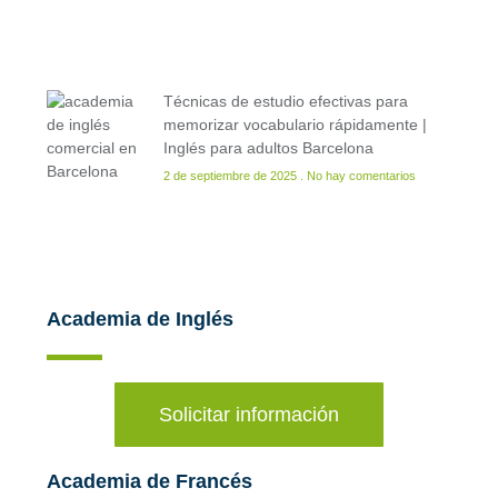
Técnicas de estudio efectivas para
memorizar vocabulario rápidamente |
Inglés para adultos Barcelona
2 de septiembre de 2025
No hay comentarios
Academia de Inglés
Solicitar información
Academia de Francés