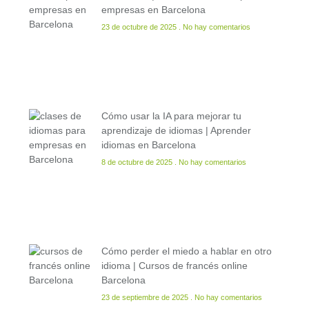
empresas en Barcelona
23 de octubre de 2025
No hay comentarios
Cómo usar la IA para mejorar tu
aprendizaje de idiomas | Aprender
idiomas en Barcelona
8 de octubre de 2025
No hay comentarios
Cómo perder el miedo a hablar en otro
idioma | Cursos de francés online
Barcelona
23 de septiembre de 2025
No hay comentarios