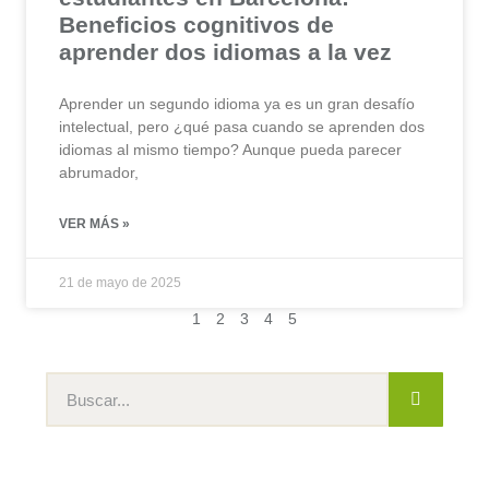
Beneficios cognitivos de
aprender dos idiomas a la vez
Aprender un segundo idioma ya es un gran desafío
intelectual, pero ¿qué pasa cuando se aprenden dos
idiomas al mismo tiempo? Aunque pueda parecer
abrumador,
VER MÁS »
21 de mayo de 2025
1
2
3
4
5