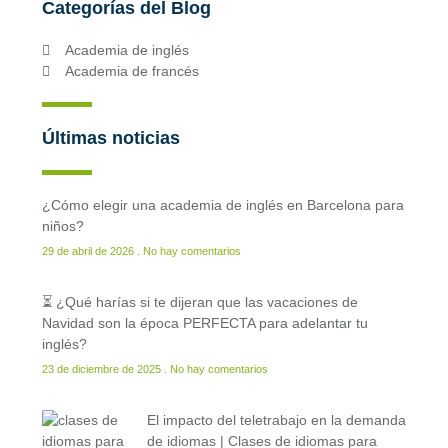
Categorías del Blog
Academia de inglés
Academia de francés
Últimas noticias
¿Cómo elegir una academia de inglés en Barcelona para
niños?
29 de abril de 2026
No hay comentarios
⏳ ¿Qué harías si te dijeran que las vacaciones de
Navidad son la época PERFECTA para adelantar tu
inglés?
23 de diciembre de 2025
No hay comentarios
El impacto del teletrabajo en la demanda
de idiomas | Clases de idiomas para