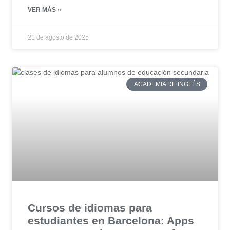
VER MÁS »
21 de agosto de 2025
ACADEMIA DE INGLÉS
Cursos de idiomas para
estudiantes en Barcelona: Apps