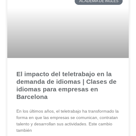
ACADEMIA DE INGLÉS
El impacto del teletrabajo en la
demanda de idiomas | Clases de
idiomas para empresas en
Barcelona
En los últimos años, el teletrabajo ha transformado la
forma en que las empresas se comunican, contratan
talento y desarrollan sus actividades. Este cambio
también