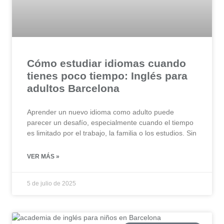
Cómo estudiar idiomas cuando
tienes poco tiempo: Inglés para
adultos Barcelona
Aprender un nuevo idioma como adulto puede
parecer un desafío, especialmente cuando el tiempo
es limitado por el trabajo, la familia o los estudios. Sin
VER MÁS »
5 de julio de 2025