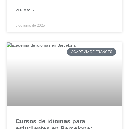
VER MÁS »
6 de junio de 2025
ACADEMIA DE FRANCÉS
Cursos de idiomas para
estudiantes en Barcelona: