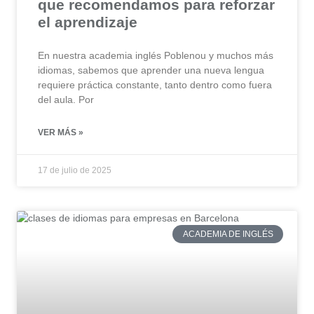
que recomendamos para reforzar
el aprendizaje
En nuestra academia inglés Poblenou y muchos más
idiomas, sabemos que aprender una nueva lengua
requiere práctica constante, tanto dentro como fuera
del aula. Por
VER MÁS »
17 de julio de 2025
ACADEMIA DE INGLÉS