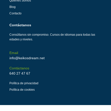
Quiénes Somos
Blog
Contacto
Contáctanos
Consúltanos sin compromiso. Cursos de idiomas para todas las
edades y niveles.
Email
info@keikosdream.net
Contáctanos
640 27 47 67
Política de privacidad
Política de cookies