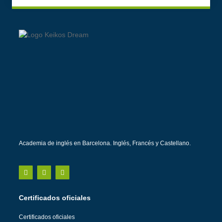
Academia de inglés en Barcelona. Inglés, Francés y Castellano.
Certificados oficiales
Certificados oficiales