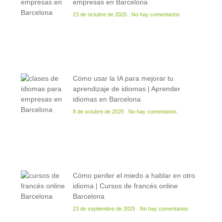
empresas en Barcelona
23 de octubre de 2025
No hay comentarios
Cómo usar la IA para mejorar tu
aprendizaje de idiomas | Aprender
idiomas en Barcelona
8 de octubre de 2025
No hay comentarios
Cómo perder el miedo a hablar en otro
idioma | Cursos de francés online
Barcelona
23 de septiembre de 2025
No hay comentarios