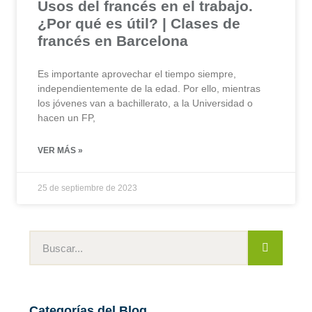
Usos del francés en el trabajo.
¿Por qué es útil? | Clases de
francés en Barcelona
Es importante aprovechar el tiempo siempre,
independientemente de la edad. Por ello, mientras
los jóvenes van a bachillerato, a la Universidad o
hacen un FP,
VER MÁS »
25 de septiembre de 2023
Categorías del Blog