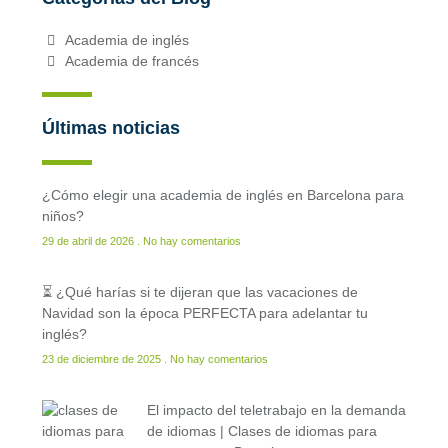
Academia de inglés
Academia de francés
Últimas noticias
¿Cómo elegir una academia de inglés en Barcelona para
niños?
29 de abril de 2026
No hay comentarios
⏳ ¿Qué harías si te dijeran que las vacaciones de
Navidad son la época PERFECTA para adelantar tu
inglés?
23 de diciembre de 2025
No hay comentarios
El impacto del teletrabajo en la demanda
de idiomas | Clases de idiomas para