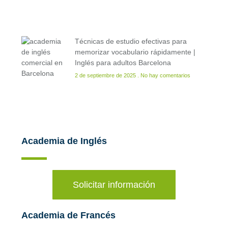
Técnicas de estudio efectivas para
memorizar vocabulario rápidamente |
Inglés para adultos Barcelona
2 de septiembre de 2025
No hay comentarios
Academia de Inglés
Solicitar información
Academia de Francés