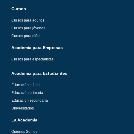
Cursos
Cursos para adultos
Cursos para jóvenes
Cursos para niños
Academia para Empresas
Cursos para especialistas
Academia para Estudiantes
Educación infantil
Educación primaria
Educación secundaria
Universitarios
La Academia
Quiénes Somos