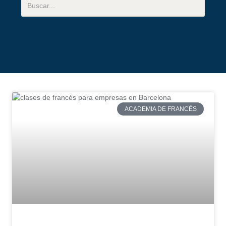
ACADEMIA DE FRANCÉS