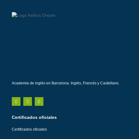
Academia de inglés en Barcelona. Inglés, Francés y Castellano.
Certificados oficiales
Certificados oficiales