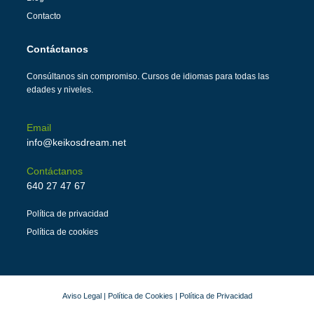
Contacto
Contáctanos
Consúltanos sin compromiso. Cursos de idiomas para todas las
edades y niveles.
Email
info@keikosdream.net
Contáctanos
640 27 47 67
Política de privacidad
Política de cookies
Aviso Legal
|
Política de Cookies
|
Política de Privacidad