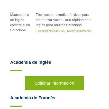
Técnicas de estudio efectivas para
memorizar vocabulario rápidamente |
Inglés para adultos Barcelona
2 de septiembre de 2025
No hay comentarios
Academia de Inglés
Solicitar información
Academia de Francés