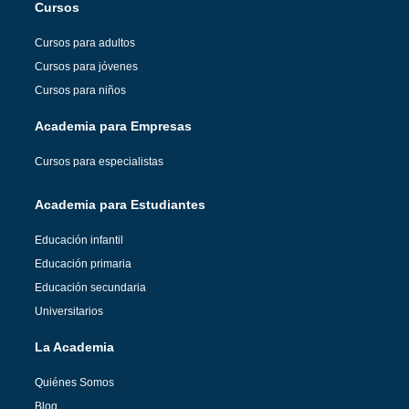
Cursos
Cursos para adultos
Cursos para jóvenes
Cursos para niños
Academia para Empresas
Cursos para especialistas
Academia para Estudiantes
Educación infantil
Educación primaria
Educación secundaria
Universitarios
La Academia
Quiénes Somos
Blog