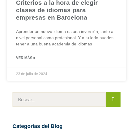
Criterios a la hora de elegir
clases de idiomas para
empresas en Barcelona
Aprender un nuevo idioma es una inversión, tanto a
nivel personal como profesional. Y a tu lado puedes
tener a una buena academia de idiomas
VER MÁS »
23 de julio de 2024
Categorías del Blog