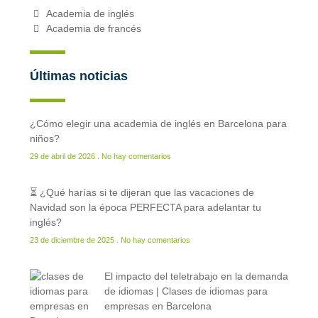
Academia de inglés
Academia de francés
Últimas noticias
¿Cómo elegir una academia de inglés en Barcelona para
niños?
29 de abril de 2026
No hay comentarios
⏳ ¿Qué harías si te dijeran que las vacaciones de
Navidad son la época PERFECTA para adelantar tu
inglés?
23 de diciembre de 2025
No hay comentarios
El impacto del teletrabajo en la demanda
de idiomas | Clases de idiomas para
empresas en Barcelona