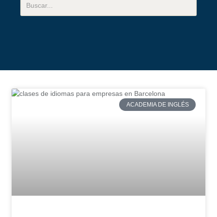
ACADEMIA DE INGLÉS