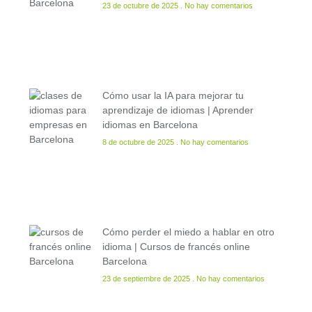
23 de octubre de 2025
No hay comentarios
Cómo usar la IA para mejorar tu
aprendizaje de idiomas | Aprender
idiomas en Barcelona
8 de octubre de 2025
No hay comentarios
Cómo perder el miedo a hablar en otro
idioma | Cursos de francés online
Barcelona
23 de septiembre de 2025
No hay comentarios