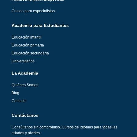
Cursos para especialistas
Academia para Estudiantes
Educación infantil
Educación primaria
Educación secundaria
Universitarios
La Academia
Quiénes Somos
Blog
Contacto
Contáctanos
Consúltanos sin compromiso. Cursos de idiomas para todas las
edades y niveles.