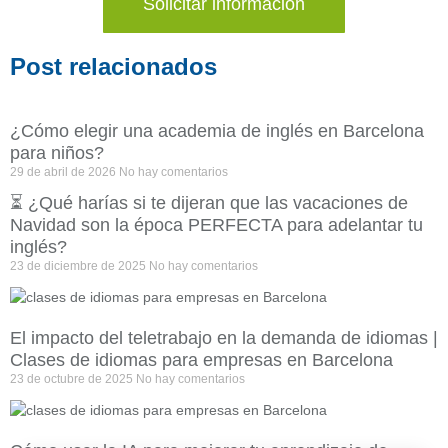
Solicitar información
Post relacionados
¿Cómo elegir una academia de inglés en Barcelona
para niños?
29 de abril de 2026
No hay comentarios
⏳ ¿Qué harías si te dijeran que las vacaciones de
Navidad son la época PERFECTA para adelantar tu
inglés?
23 de diciembre de 2025
No hay comentarios
El impacto del teletrabajo en la demanda de idiomas |
Clases de idiomas para empresas en Barcelona
23 de octubre de 2025
No hay comentarios