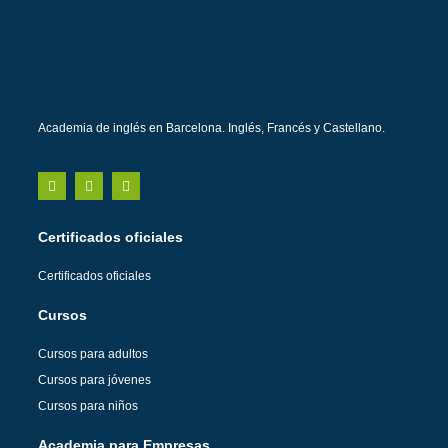
Academia de inglés en Barcelona. Inglés, Francés y Castellano.
Certificados oficiales
Certificados oficiales
Cursos
Cursos para adultos
Cursos para jóvenes
Cursos para niños
Academia para Empresas