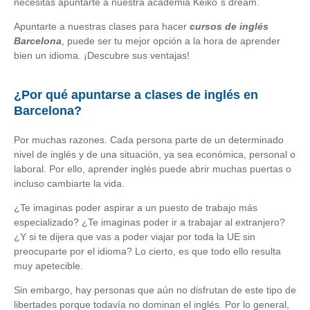
necesitas apuntarte a nuestra academia
Keiko´s dream.
Apuntarte a nuestras clases para hacer
cursos de inglés
Barcelona
, puede ser tu mejor opción a la hora de aprender
bien un idioma. ¡Descubre sus ventajas!
¿Por qué apuntarse a clases de inglés en
Barcelona?
Por muchas razones. Cada persona parte de un determinado
nivel de inglés y de una situación, ya sea económica, personal o
laboral. Por ello, aprender inglés puede abrir muchas puertas o
incluso cambiarte la vida.
¿Te imaginas poder aspirar a un puesto de trabajo más
especializado? ¿Te imaginas poder ir a trabajar al extranjero?
¿Y si te dijera que vas a poder viajar por toda la UE sin
preocuparte por el idioma? Lo cierto, es que todo ello resulta
muy apetecible.
Sin embargo, hay personas que aún no disfrutan de este tipo de
libertades porque todavía no dominan el inglés. Por lo general,