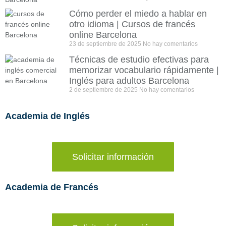
Cómo perder el miedo a hablar en
otro idioma | Cursos de francés
online Barcelona
23 de septiembre de 2025
No hay comentarios
Técnicas de estudio efectivas para
memorizar vocabulario rápidamente |
Inglés para adultos Barcelona
2 de septiembre de 2025
No hay comentarios
Academia de Inglés
Solicitar información
Academia de Francés