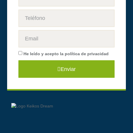
He leído y acepto la
política de privacidad
Enviar