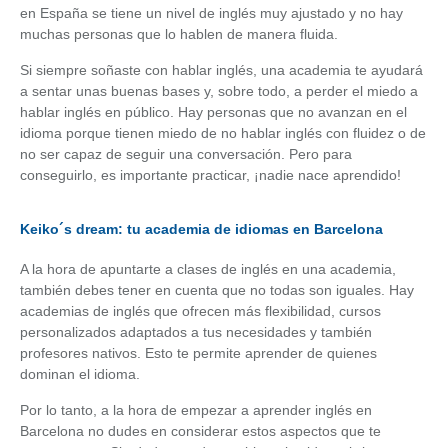
en España se tiene un nivel de inglés muy ajustado y no hay
muchas personas que lo hablen de manera fluida.
Si siempre soñaste con hablar inglés, una academia te ayudará
a sentar unas buenas bases y, sobre todo, a perder el miedo a
hablar inglés en público. Hay personas que no avanzan en el
idioma porque tienen miedo de no hablar inglés con fluidez o de
no ser capaz de seguir una conversación. Pero para
conseguirlo, es importante practicar, ¡nadie nace aprendido!
Keiko´s dream: tu academia de idiomas en Barcelona
A la hora de apuntarte a clases de inglés en una academia,
también debes tener en cuenta que no todas son iguales. Hay
academias de inglés que ofrecen más flexibilidad, cursos
personalizados adaptados a tus necesidades y también
profesores nativos. Esto te permite aprender de quienes
dominan el idioma.
Por lo tanto, a la hora de empezar a aprender inglés en
Barcelona no dudes en considerar estos aspectos que te