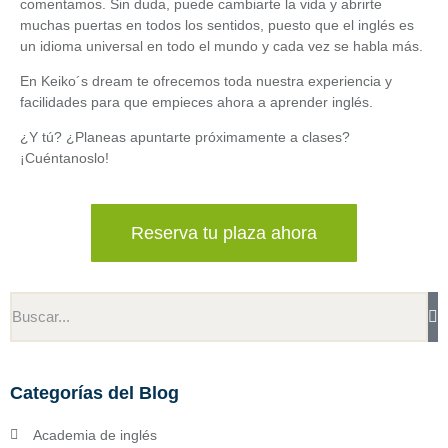
comentamos. Sin duda, puede cambiarte la vida y abrirte
muchas puertas en todos los sentidos, puesto que el inglés es
un idioma universal en todo el mundo y cada vez se habla más.
En Keiko´s dream te ofrecemos toda nuestra experiencia y
facilidades para que empieces ahora a aprender inglés.
¿Y tú? ¿Planeas apuntarte próximamente a clases?
¡Cuéntanoslo!
Reserva tu plaza ahora
Categorías del Blog
Academia de inglés