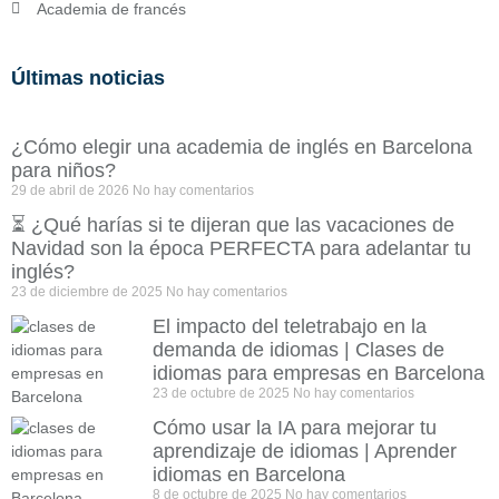
Academia de francés
Últimas noticias
¿Cómo elegir una academia de inglés en Barcelona
para niños?
29 de abril de 2026
No hay comentarios
⏳ ¿Qué harías si te dijeran que las vacaciones de
Navidad son la época PERFECTA para adelantar tu
inglés?
23 de diciembre de 2025
No hay comentarios
El impacto del teletrabajo en la
demanda de idiomas | Clases de
idiomas para empresas en Barcelona
23 de octubre de 2025
No hay comentarios
Cómo usar la IA para mejorar tu
aprendizaje de idiomas | Aprender
idiomas en Barcelona
8 de octubre de 2025
No hay comentarios