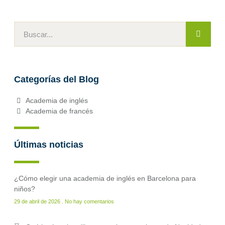
Categorías del Blog
Academia de inglés
Academia de francés
Últimas noticias
¿Cómo elegir una academia de inglés en Barcelona para
niños?
29 de abril de 2026
No hay comentarios