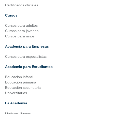
Certificados oficiales
Cursos
Cursos para adultos
Cursos para jóvenes
Cursos para niños
Academia para Empresas
Cursos para especialistas
Academia para Estudiantes
Educación infantil
Educación primaria
Educación secundaria
Universitarios
La Academia
Quiénes Somos