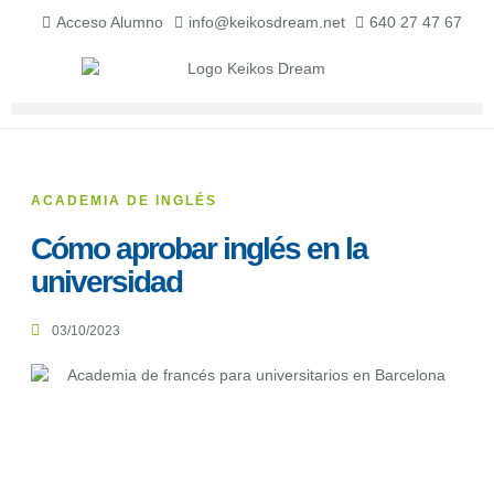
Acceso Alumno
info@keikosdream.net
640 27 47 67
ACADEMIA DE INGLÉS
Cómo aprobar inglés en la
universidad
03/10/2023