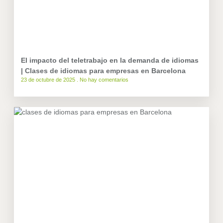
El impacto del teletrabajo en la demanda de idiomas
| Clases de idiomas para empresas en Barcelona
23 de octubre de 2025
No hay comentarios