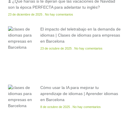
⏳ ¿Qué harías si te dijeran que las vacaciones de Navidad
son la época PERFECTA para adelantar tu inglés?
23 de diciembre de 2025
No hay comentarios
El impacto del teletrabajo en la demanda de
idiomas | Clases de idiomas para empresas
en Barcelona
23 de octubre de 2025
No hay comentarios
Cómo usar la IA para mejorar tu
aprendizaje de idiomas | Aprender idiomas
en Barcelona
8 de octubre de 2025
No hay comentarios