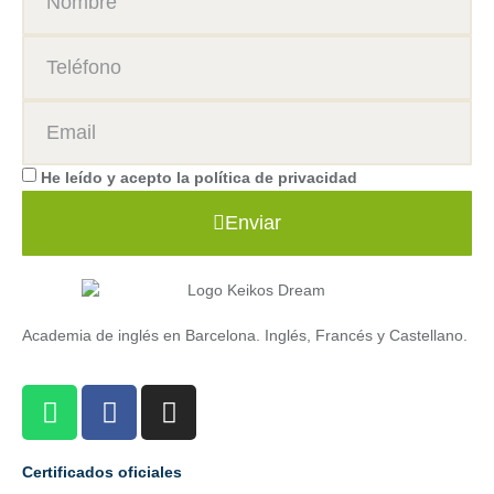
He leído y acepto la
política de privacidad
Enviar
Academia de inglés en Barcelona. Inglés, Francés y Castellano.
Certificados oficiales