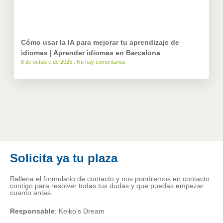
Cómo usar la IA para mejorar tu aprendizaje de
idiomas | Aprender idiomas en Barcelona
8 de octubre de 2025
No hay comentarios
Solicita ya tu plaza
Rellena el formulario de contacto y nos pondremos en contacto
contigo para resolver todas tus dudas y que puedas empezar
cuanto antes.
Responsable
: Keiko’s Dream