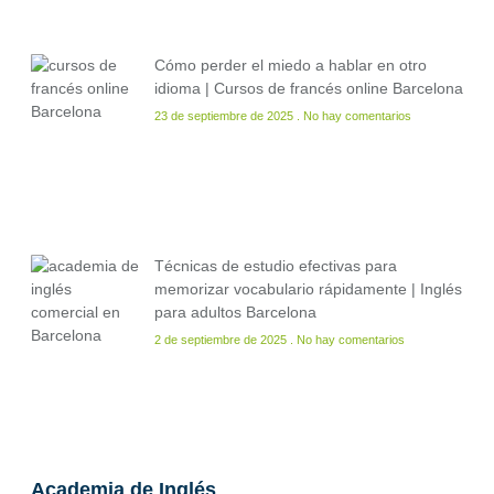
Cómo perder el miedo a hablar en otro
idioma | Cursos de francés online Barcelona
23 de septiembre de 2025
No hay comentarios
Técnicas de estudio efectivas para
memorizar vocabulario rápidamente | Inglés
para adultos Barcelona
2 de septiembre de 2025
No hay comentarios
Academia de Inglés