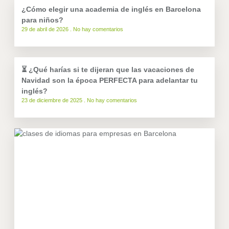
¿Cómo elegir una academia de inglés en Barcelona
para niños?
29 de abril de 2026
No hay comentarios
⏳ ¿Qué harías si te dijeran que las vacaciones de
Navidad son la época PERFECTA para adelantar tu
inglés?
23 de diciembre de 2025
No hay comentarios