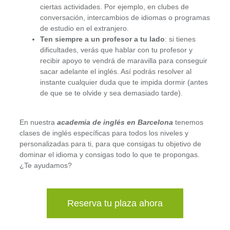
ciertas actividades. Por ejemplo, en clubes de
conversación, intercambios de idiomas o programas
de estudio en el extranjero.
Ten siempre a un profesor a tu lado
: si tienes
dificultades, verás que hablar con tu profesor y
recibir apoyo te vendrá de maravilla para conseguir
sacar adelante el inglés. Así podrás resolver al
instante cualquier duda que te impida dormir (antes
de que se te olvide y sea demasiado tarde).
En nuestra
academia de inglés en Barcelona
tenemos
clases de inglés específicas para todos los niveles y
personalizadas para ti, para que consigas tu objetivo de
dominar el idioma y consigas todo lo que te propongas.
¿Te ayudamos?
Reserva tu plaza ahora