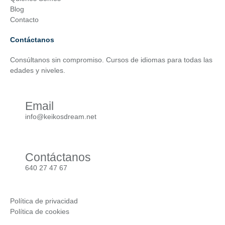
Blog
Contacto
Contáctanos
Consúltanos sin compromiso. Cursos de idiomas para todas las
edades y niveles.
Email
info@keikosdream.net
Contáctanos
640 27 47 67
Política de privacidad
Política de cookies