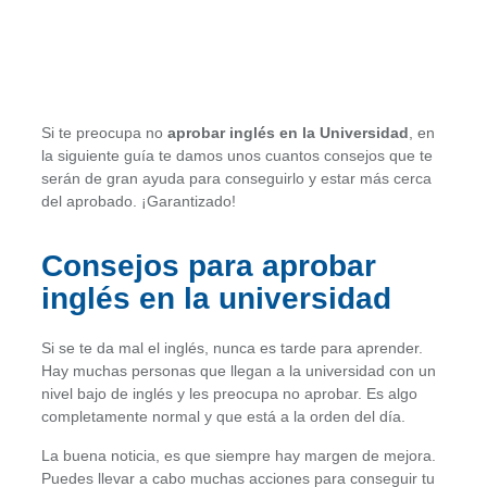
Si te preocupa no
aprobar inglés en la Universidad
, en
la siguiente guía te damos unos cuantos consejos que te
serán de gran ayuda para conseguirlo y estar más cerca
del aprobado. ¡Garantizado!
Consejos para aprobar
inglés en la universidad
Si se te da mal el inglés, nunca es tarde para aprender.
Hay muchas personas que llegan a la universidad con un
nivel bajo de inglés y les preocupa no aprobar. Es algo
completamente normal y que está a la orden del día.
La buena noticia, es que siempre hay margen de mejora.
Puedes llevar a cabo muchas acciones para conseguir tu