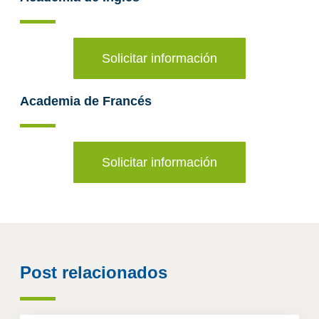
Solicitar información
Academia de Francés
Solicitar información
Post relacionados