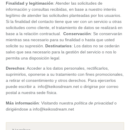
Finalidad y legitimación
: Atender las solicitudes de
información y consultas recibidas, en base a nuestro interés
legítimo de atender las solicitudes planteadas por los usuarios.
Si la finalidad del contacto tiene que ver con un servicio u otras
solicitudes como cliente, el tratamiento de datos se realizará en
base a la relación contractual.
Conservación
: Se conservarán
mientras sea necesario para su finalidad o hasta que usted
solicite su supresión.
Destinatarios
: Los datos no se cederán
salvo que sea necesario para la gestión del servicio o nos lo
permita una disposición legal.
Derechos
: Acceder a los datos personales, rectificarlos,
suprimirlos, oponerse a su tratamiento con fines promocionales,
a retirar el consentimiento y otros derechos. Para ejercerlos
puede escribir a info@keikosdream.net
o dirigirse por correo
postal a nuestra sede física.
Más información
: Visitando nuestra
política de privacidad
o
dirigiéndose a info@keikosdream.net