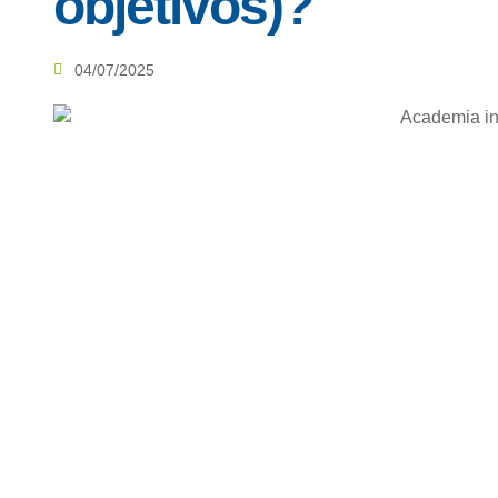
objetivos)?
04/07/2025