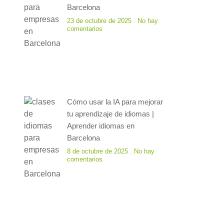
Barcelona
23 de octubre de 2025
No hay
comentarios
Cómo usar la IA para mejorar
tu aprendizaje de idiomas |
Aprender idiomas en
Barcelona
8 de octubre de 2025
No hay
comentarios