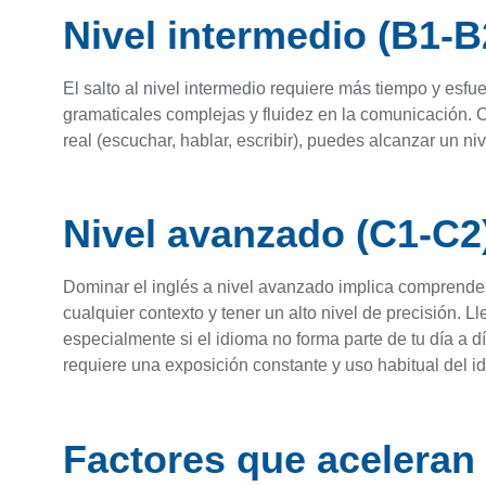
Nivel intermedio (B1-B
El salto al nivel intermedio requiere más tiempo y esfu
gramaticales complejas y fluidez en la comunicación.
real (escuchar, hablar, escribir), puedes alcanzar un n
Nivel avanzado (C1-C2
Dominar el inglés a nivel avanzado implica comprender
cualquier contexto y tener un alto nivel de precisión. L
especialmente si el idioma no forma parte de tu día a dí
requiere una exposición constante y uso habitual del i
Factores que aceleran 