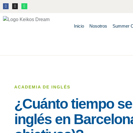
Inicio
Nosotros
Summer 
ACADEMIA DE INGLÉS
¿Cuánto tiempo se
inglés en Barcelona