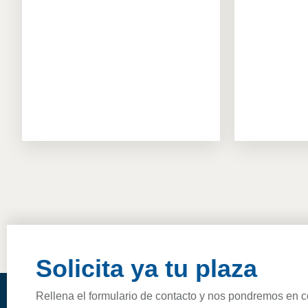
Solicita ya tu plaza
Rellena el formulario de contacto y nos pondremos en c