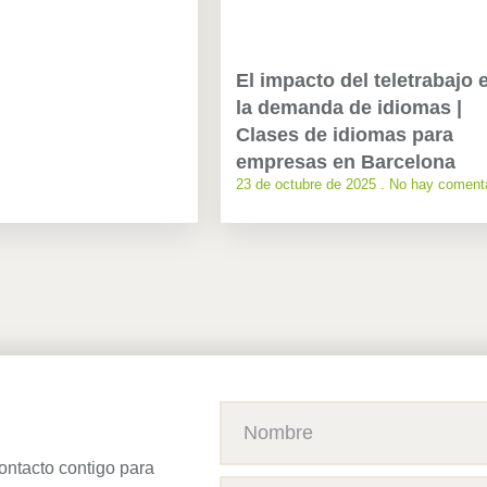
El impacto del teletrabajo 
la demanda de idiomas |
Clases de idiomas para
empresas en Barcelona
23 de octubre de 2025
No hay comenta
ontacto contigo para