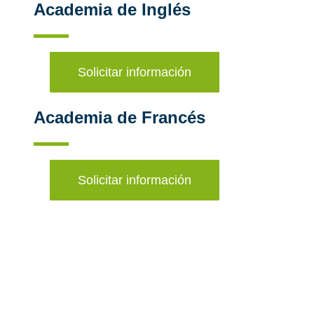
Academia de Inglés
Solicitar información
Academia de Francés
Solicitar información