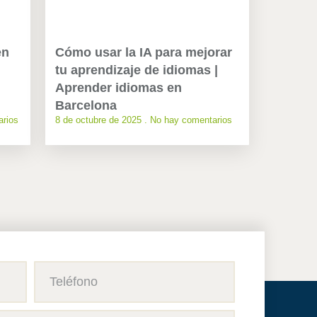
en
Cómo usar la IA para mejorar
tu aprendizaje de idiomas |
Aprender idiomas en
Barcelona
rios
8 de octubre de 2025
No hay comentarios