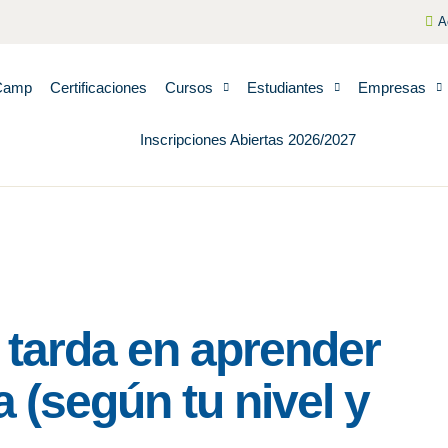
A
Camp
Certificaciones
Cursos
Estudiantes
Empresas
Inscripciones Abiertas 2026/2027
 tarda en aprender
 (según tu nivel y