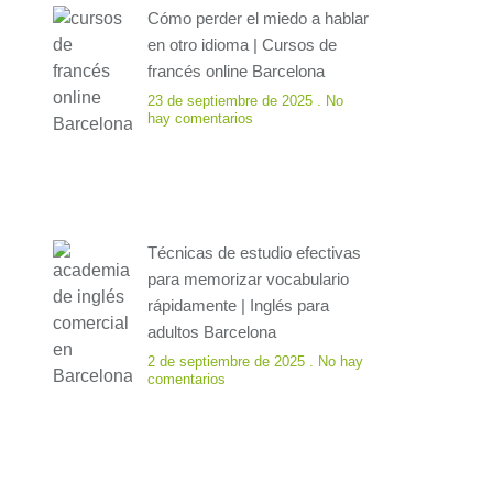
Cómo perder el miedo a hablar
en otro idioma | Cursos de
francés online Barcelona
23 de septiembre de 2025
No
hay comentarios
Técnicas de estudio efectivas
para memorizar vocabulario
rápidamente | Inglés para
adultos Barcelona
2 de septiembre de 2025
No hay
comentarios