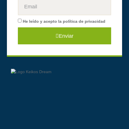
He leído y acepto la
política de privacidad
Enviar