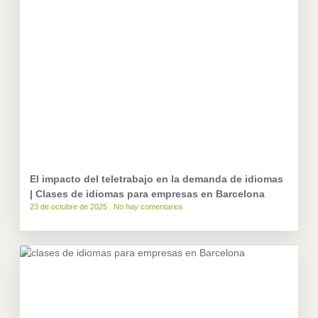
El impacto del teletrabajo en la demanda de idiomas
| Clases de idiomas para empresas en Barcelona
23 de octubre de 2025
No hay comentarios