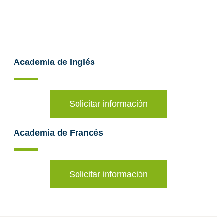
Academia de Inglés
Solicitar información
Academia de Francés
Solicitar información