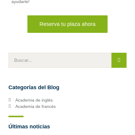
ayudarte!
Reserva tu plaza ahora
Categorías del Blog
Academia de inglés
Academia de francés
Últimas noticias