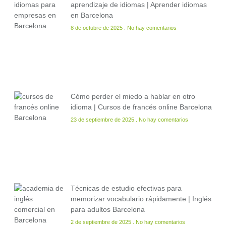
aprendizaje de idiomas | Aprender idiomas
en Barcelona
8 de octubre de 2025
No hay comentarios
Cómo perder el miedo a hablar en otro
idioma | Cursos de francés online Barcelona
23 de septiembre de 2025
No hay comentarios
Técnicas de estudio efectivas para
memorizar vocabulario rápidamente | Inglés
para adultos Barcelona
2 de septiembre de 2025
No hay comentarios