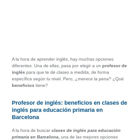
A la hora de aprender inglés, hay muchas opciones
diferentes. Una de ellas, pasa por elegir a un
profesor de
inglés
para que te dé clases a medida, de forma
específica según tu nivel. Pero, ¿merece la pena? ¿Qué
beneficios
tiene?
Profesor de inglés: beneficios en clases de
inglés para educación primaria en
Barcelona
A la hora de buscar
clases de inglés para educación
primaria en Barcelona
,
una de las mejores opciones