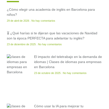
¿Cómo elegir una academia de inglés en Barcelona para
niños?
29 de abril de 2026
No hay comentarios
⏳ ¿Qué harías si te dijeran que las vacaciones de Navidad
son la época PERFECTA para adelantar tu inglés?
23 de diciembre de 2025
No hay comentarios
El impacto del teletrabajo en la demanda de
idiomas | Clases de idiomas para empresas
en Barcelona
23 de octubre de 2025
No hay comentarios
Cómo usar la IA para mejorar tu