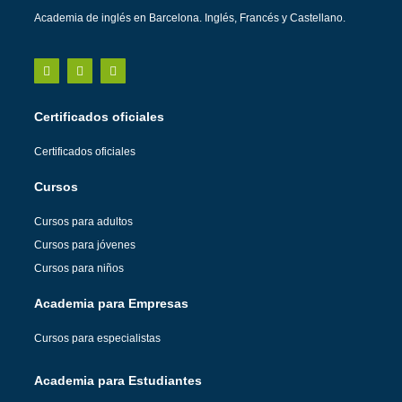
Academia de inglés en Barcelona. Inglés, Francés y Castellano.
Certificados oficiales
Certificados oficiales
Cursos
Cursos para adultos
Cursos para jóvenes
Cursos para niños
Academia para Empresas
Cursos para especialistas
Academia para Estudiantes