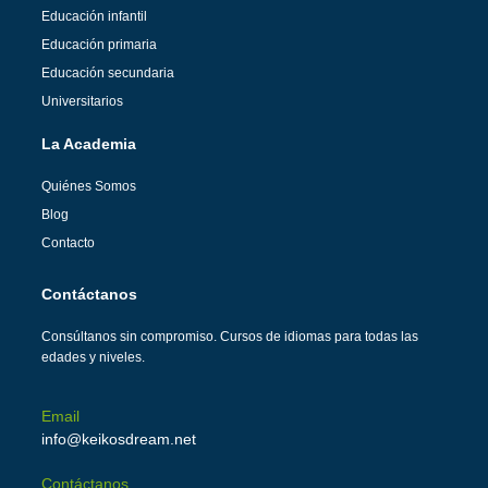
Educación infantil
Educación primaria
Educación secundaria
Universitarios
La Academia
Quiénes Somos
Blog
Contacto
Contáctanos
Consúltanos sin compromiso. Cursos de idiomas para todas las
edades y niveles.
Email
info@keikosdream.net
Contáctanos