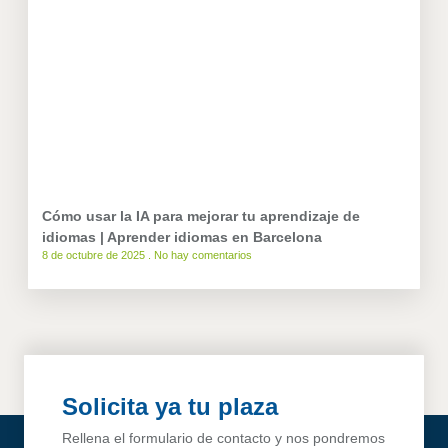
Cómo usar la IA para mejorar tu aprendizaje de
idiomas | Aprender idiomas en Barcelona
8 de octubre de 2025
No hay comentarios
Solicita ya tu plaza
Rellena el formulario de contacto y nos pondremos