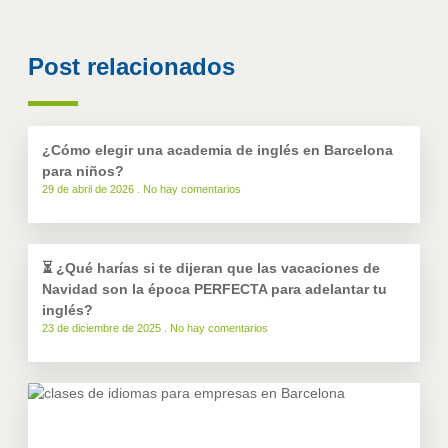
Post relacionados
¿Cómo elegir una academia de inglés en Barcelona
para niños?
29 de abril de 2026
No hay comentarios
⏳ ¿Qué harías si te dijeran que las vacaciones de
Navidad son la época PERFECTA para adelantar tu
inglés?
23 de diciembre de 2025
No hay comentarios