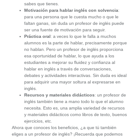
sabes que tienes.
Motivación para hablar inglés con solvencia
:
para una persona que le cuesta mucho o que le
faltan ganas, sin duda un profesor de inglés puede
ser una fuente de motivación para seguir.
Práctica oral
: a veces lo que le falla a muchos
alumnos es la parte de hablar, precisamente porque
no hablan. Pero un profesor de inglés proporciona
esa oportunidad de hablar, lo que ayuda a los
estudiantes a mejorar su fluidez y confianza al
hablar en inglés a través de conversaciones,
debates y actividades interactivas. Sin duda es ideal
para adquirir una mayor soltura al expresarse en
inglés.
Recursos y materiales didácticos
: un profesor de
inglés también tiene a mano todo lo que el alumno
necesita. Esto es, una amplia variedad de recursos
y materiales didácticos como libros de texto, buenos
ejercicios, etc.
Ahora que conoces los beneficios, ¿a que tú también
eliges a un profesor de inglés? ¡Recuerda que podemos