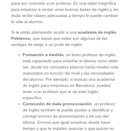
pasa por contratar a un profesor. Es una edad magnífica
para empezar a sentar unas buenas bases de inglés y sin
duda recibir clases adecuadas a tiempo le puede cambiar
la vida al alumno.
Si te estás planteando acudir a una
academia de inglés
Poblenou
, que sepas que estas son algunas de las
ventajas de elegir a un profe de inglés:
Formación a medida
: un buen profesor de inglés
está capacitado para enseñar el idioma como debe
ser, desde los conceptos básicos hasta niveles más
avanzados en función del nivel y las necesidades
del alumno. Por ejemplo, si buscas una academia
de inglés para empresas en Barcelona, puedes
tener a un profesor que te da este inglés
específico.
Corrección de mala pronunciación
: un profesor
de inglés también te puede ayudar a identificar y
corregir errores de pronunciación y de uso del
idioma. Errores que igual arrastras desde hace
tiempo y que te impiden avanzar o que quizás no