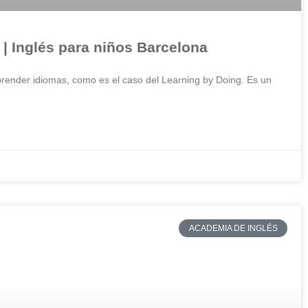
| Inglés para niños Barcelona
render idiomas, como es el caso del Learning by Doing. Es un
ACADEMIA DE INGLÉS