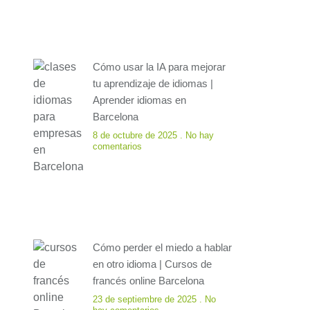
Cómo usar la IA para mejorar
tu aprendizaje de idiomas |
Aprender idiomas en
Barcelona
8 de octubre de 2025
No hay
comentarios
Cómo perder el miedo a hablar
en otro idioma | Cursos de
francés online Barcelona
23 de septiembre de 2025
No