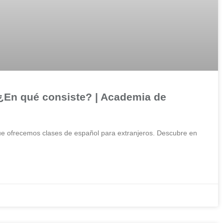
 ¿En qué consiste? | Academia de
e ofrecemos clases de español para extranjeros. Descubre en