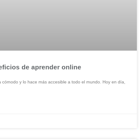
ficios de aprender online
a cómodo y lo hace más accesible a todo el mundo. Hoy en día,