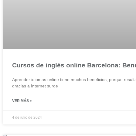
Cursos de inglés online Barcelona: Bene
Aprender idiomas online tiene muchos beneficios, porque result
gracias a Internet surge
VER MÁS »
4 de julio de 2024