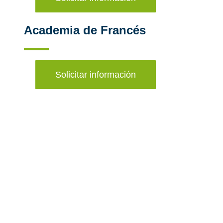
Academia de Francés
Solicitar información