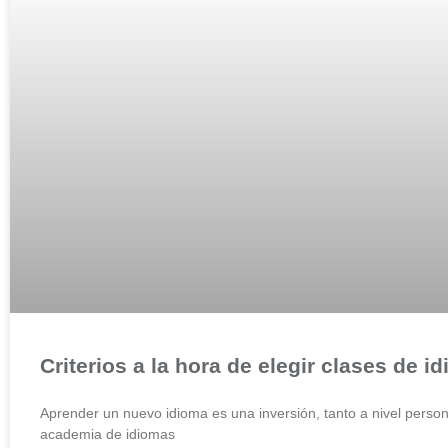
Criterios a la hora de elegir clases de
Aprender un nuevo idioma es una inversión, tanto a nivel perso
academia de idiomas