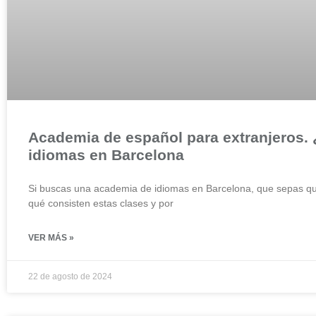
Academia de español para extranjeros.
idiomas en Barcelona
Si buscas una academia de idiomas en Barcelona, que sepas qu
qué consisten estas clases y por
VER MÁS »
22 de agosto de 2024