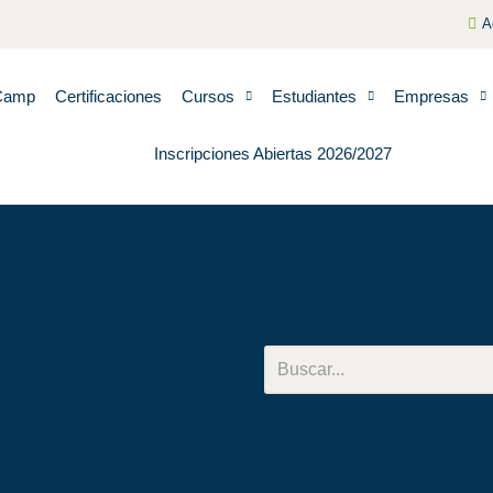
A
Camp
Certificaciones
Cursos
Estudiantes
Empresas
Inscripciones Abiertas 2026/2027