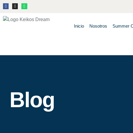
Inicio
Nosotros
Summer 
Blog