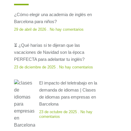
¿Cómo elegir una academia de inglés en
Barcelona para niños?
29 de abril de 2026
No hay comentarios
⏳ ¿Qué harías si te dijeran que las
vacaciones de Navidad son la época
PERFECTA para adelantar tu inglés?
23 de diciembre de 2025
No hay comentarios
El impacto del teletrabajo en la
demanda de idiomas | Clases
de idiomas para empresas en
Barcelona
23 de octubre de 2025
No hay
comentarios