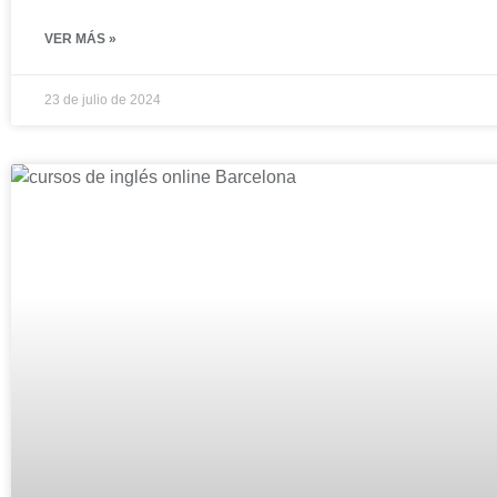
VER MÁS »
23 de julio de 2024