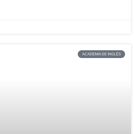
ACADEMIA DE INGLÉS