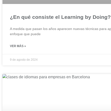
¿En qué consiste el Learning by Doing? 
A medida que pasan los años aparecen nuevas técnicas para ap
enfoque que puede
VER MÁS »
9 de agosto de 2024