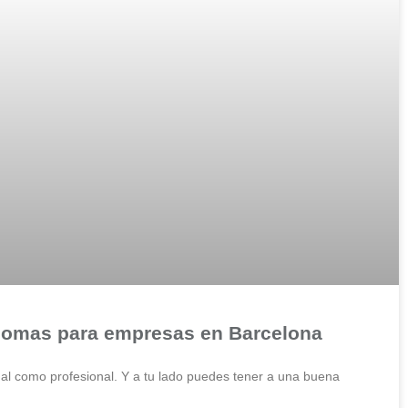
 idiomas para empresas en Barcelona
nal como profesional. Y a tu lado puedes tener a una buena